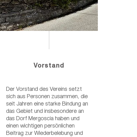
Vorstand
Der Vorstand des Vereins setzt
sich aus Personen zusammen, die
seit Jahren eine starke Bindung an
das Gebiet und insbesondere an
das Dorf Mergoscia haben und
einen wichtigen persönlichen
Beitrag zur Wiederbelebung und