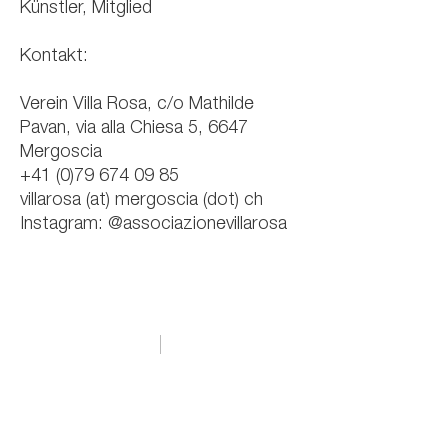
Künstler, Mitglied
Kontakt:
Verein Villa Rosa, c/o Mathilde
Pavan, via alla Chiesa 5, 6647
Mergoscia
+41 (0)79 674 09 85
villarosa (at) mergoscia (dot) ch
Instagram: @associazionevillarosa