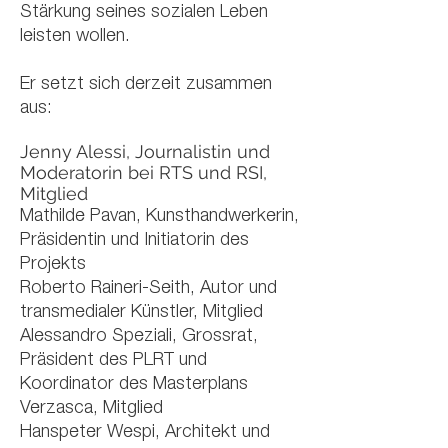
Stärkung seines sozialen Leben
leisten wollen.
Er setzt sich derzeit zusammen
aus:
Jenny Alessi, Journalistin und
Moderatorin bei RTS und RSI,
Mitglied
Mathilde Pavan, Kunsthandwerkerin,
Präsidentin und Initiatorin des
Projekts
Roberto Raineri-Seith, Autor und
transmedialer Künstler, Mitglied
Alessandro Speziali, Grossrat,
Präsident des PLRT und
Koordinator des Masterplans
Verzasca, Mitglied
Hanspeter Wespi, Architekt und