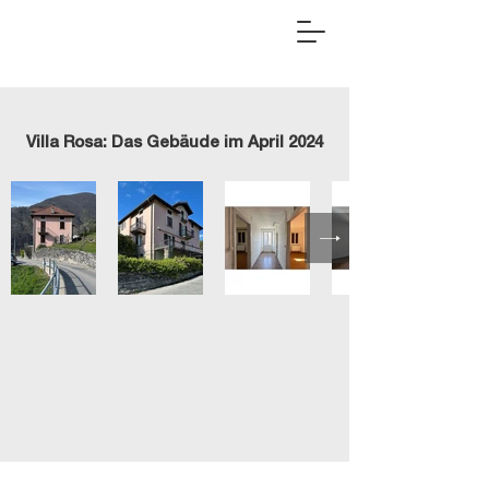
Villa Rosa: Das Gebäude im April 2024