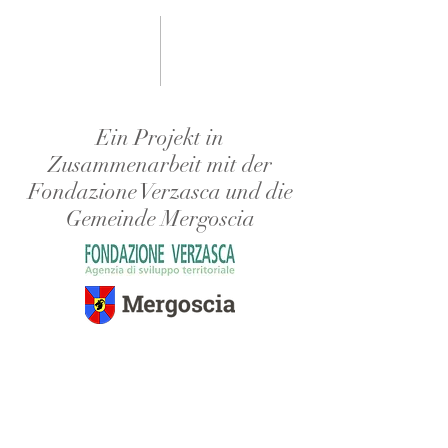
Ein Projekt in
Zusammenarbeit mit der
Fondazione Verzasca und die
Gemeinde Mergoscia