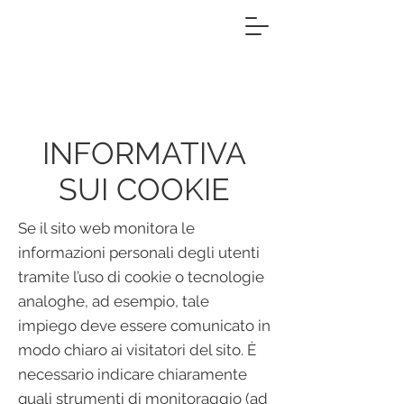
INFORMATIVA
SUI COOKIE
Se il sito web monitora le
informazioni personali degli utenti
tramite l’uso di cookie o tecnologie
analoghe, ad esempio, tale
impiego deve essere comunicato in
modo chiaro ai visitatori del sito. È
necessario indicare chiaramente
quali strumenti di monitoraggio (ad