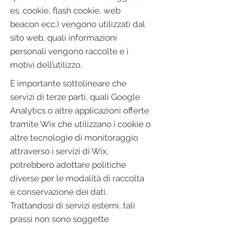
es. cookie, flash cookie, web
beacon ecc.) vengono utilizzati dal
sito web, quali informazioni
personali vengono raccolte e i
motivi dell’utilizzo.
È importante sottolineare che
servizi di terze parti, quali Google
Analytics o altre applicazioni offerte
tramite Wix che utilizzano i cookie o
altre tecnologie di monitoraggio
attraverso i servizi di Wix,
potrebbero adottare politiche
diverse per le modalità di raccolta
e conservazione dei dati.
Trattandosi di servizi esterni, tali
prassi non sono soggette